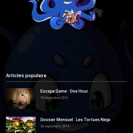
Articles populaire
Escape Game : One Hour.
19 décembre 2015
Dossier Mensuel : Les Tortues Ninja
30 septembre 2014