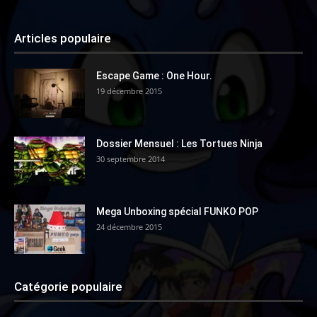
Articles populaire
Escape Game : One Hour.
19 décembre 2015
Dossier Mensuel : Les Tortues Ninja
30 septembre 2014
Mega Unboxing spécial FUNKO POP
24 décembre 2015
Catégorie populaire