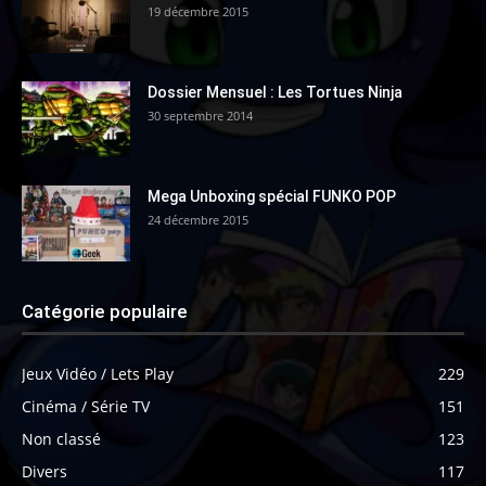
19 décembre 2015
Dossier Mensuel : Les Tortues Ninja
30 septembre 2014
Mega Unboxing spécial FUNKO POP
24 décembre 2015
Catégorie populaire
Jeux Vidéo / Lets Play
229
Cinéma / Série TV
151
Non classé
123
Divers
117