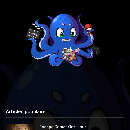
Articles populaire
Escape Game : One Hour.