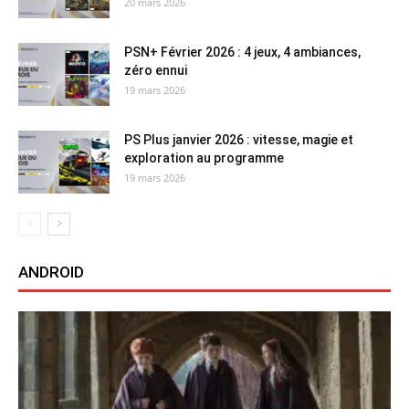
20 mars 2026
PSN+ Février 2026 : 4 jeux, 4 ambiances,
zéro ennui
19 mars 2026
PS Plus janvier 2026 : vitesse, magie et
exploration au programme
19 mars 2026
ANDROID