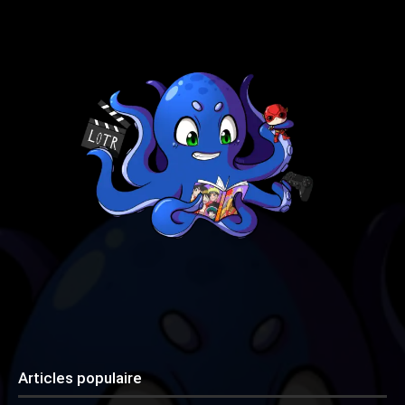
Articles populaire