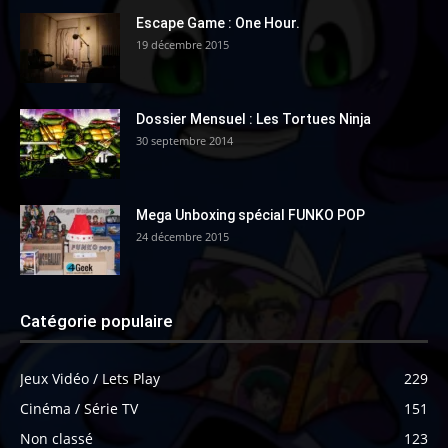
Escape Game : One Hour.
19 décembre 2015
Dossier Mensuel : Les Tortues Ninja
30 septembre 2014
Mega Unboxing spécial FUNKO POP
24 décembre 2015
Catégorie populaire
Jeux Vidéo / Lets Play
229
Cinéma / Série TV
151
Non classé
123