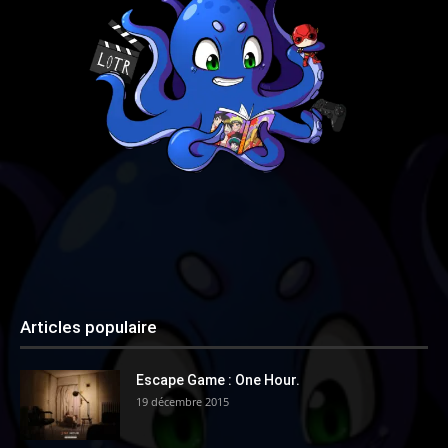
Articles populaire
Escape Game : One Hour.
19 décembre 2015