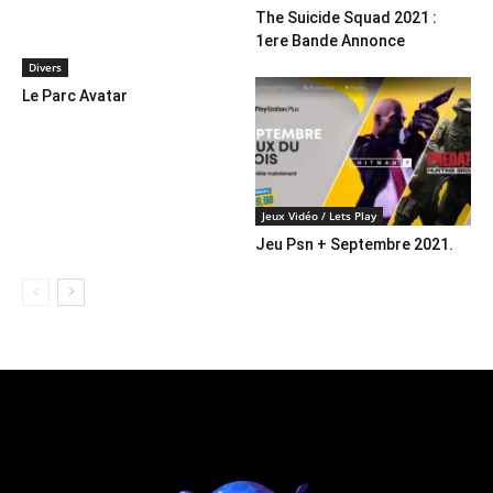
The Suicide Squad 2021 :
1ere Bande Annonce
Divers
Le Parc Avatar
Jeux Vidéo / Lets Play
Jeu Psn + Septembre 2021.