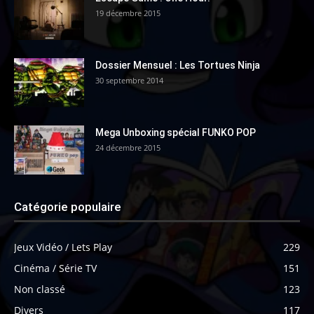
19 décembre 2015
Dossier Mensuel : Les Tortues Ninja
30 septembre 2014
Mega Unboxing spécial FUNKO POP
24 décembre 2015
Catégorie populaire
Jeux Vidéo / Lets Play
229
Cinéma / Série TV
151
Non classé
123
Divers
117