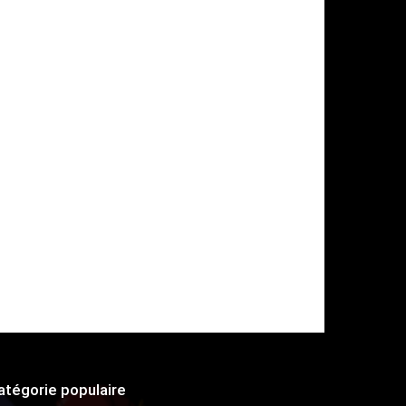
atégorie populaire