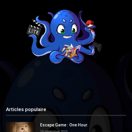
Articles populaire
Escape Game : One Hour.
19 décembre 2015