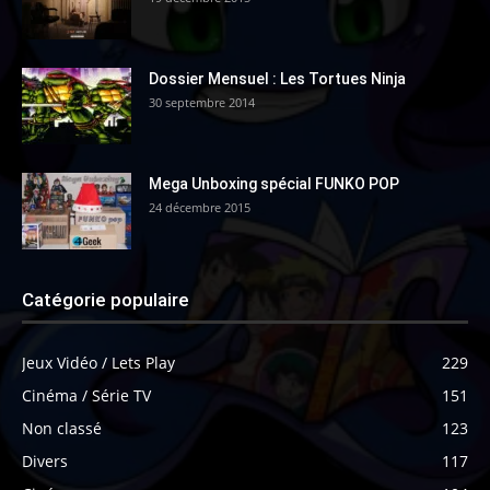
Dossier Mensuel : Les Tortues Ninja
30 septembre 2014
Mega Unboxing spécial FUNKO POP
24 décembre 2015
Catégorie populaire
Jeux Vidéo / Lets Play
229
Cinéma / Série TV
151
Non classé
123
Divers
117