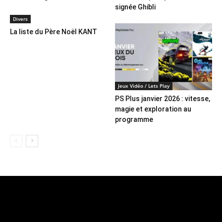
signée Ghibli
Divers
La liste du Père Noël KANT
Jeux Vidéo / Lets Play
PS Plus janvier 2026 : vitesse,
magie et exploration au
programme