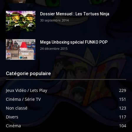
Dossier Mensuel : Les Tortues Ninja
30 septembre 2014
Mega Unboxing spécial FUNKO POP
24 décembre 2015
Catégorie populaire
Jeux Vidéo / Lets Play
229
Cinéma / Série TV
151
Non classé
123
Divers
117
Cinéma
104