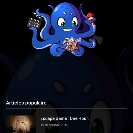
Articles populaire
Escape Game : One Hour.
19 décembre 2015