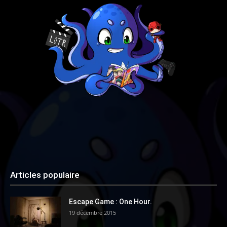
Articles populaire
Escape Game : One Hour.
19 décembre 2015