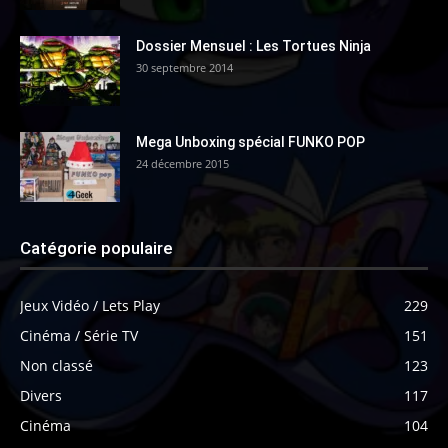
Dossier Mensuel : Les Tortues Ninja
30 septembre 2014
Mega Unboxing spécial FUNKO POP
24 décembre 2015
Catégorie populaire
Jeux Vidéo / Lets Play
229
Cinéma / Série TV
151
Non classé
123
Divers
117
Cinéma
104