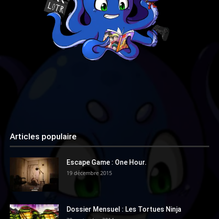
Articles populaire
Escape Game : One Hour.
19 décembre 2015
Dossier Mensuel : Les Tortues Ninja