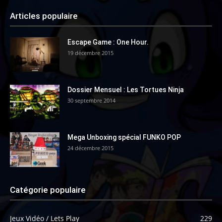
Articles populaire
Escape Game : One Hour.
19 décembre 2015
Dossier Mensuel : Les Tortues Ninja
30 septembre 2014
Mega Unboxing spécial FUNKO POP
24 décembre 2015
Catégorie populaire
Jeux Vidéo / Lets Play
229