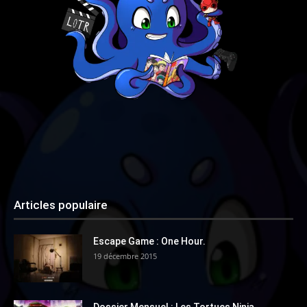
Articles populaire
Escape Game : One Hour.
19 décembre 2015
Dossier Mensuel : Les Tortues Ninja