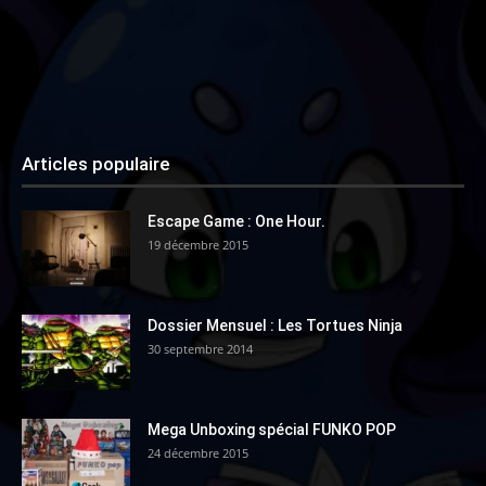
Articles populaire
Escape Game : One Hour.
19 décembre 2015
Dossier Mensuel : Les Tortues Ninja
30 septembre 2014
Mega Unboxing spécial FUNKO POP
24 décembre 2015