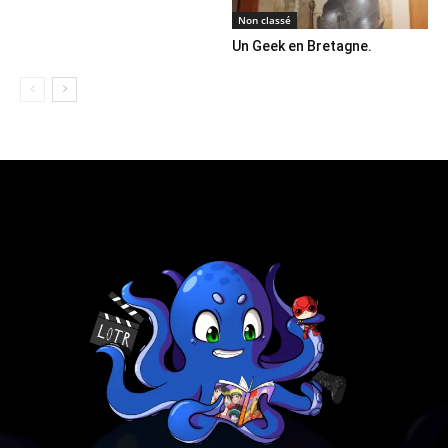
Non classé
Un Geek en Bretagne.