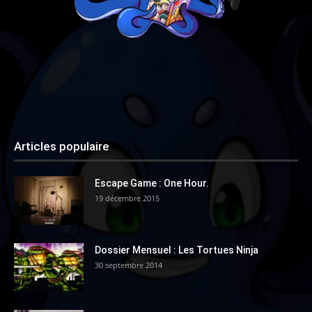
Articles populaire
Escape Game : One Hour.
19 décembre 2015
Dossier Mensuel : Les Tortues Ninja
30 septembre 2014