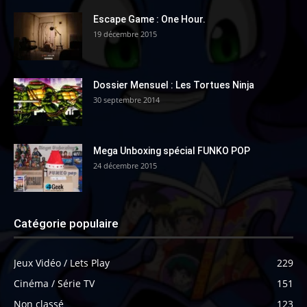
Escape Game : One Hour.
19 décembre 2015
Dossier Mensuel : Les Tortues Ninja
30 septembre 2014
Mega Unboxing spécial FUNKO POP
24 décembre 2015
Catégorie populaire
Jeux Vidéo / Lets Play
229
Cinéma / Série TV
151
Non classé
123