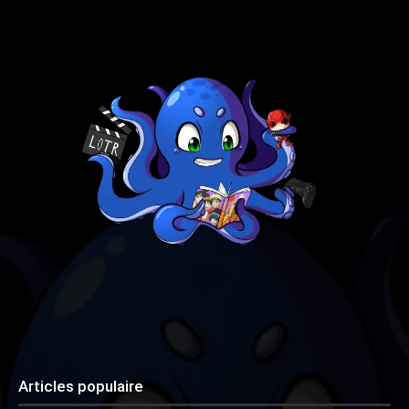
Articles populaire