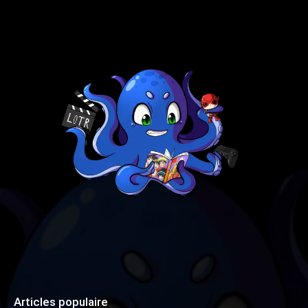
Articles populaire