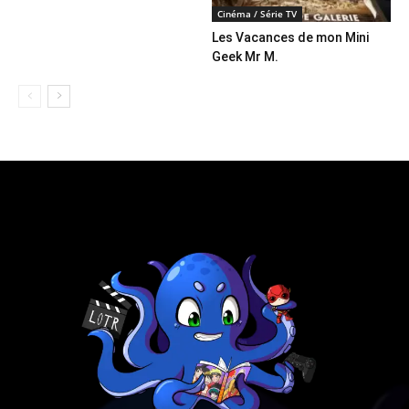
Cinéma / Série TV
Les Vacances de mon Mini
Geek Mr M.