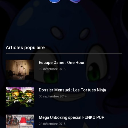
Articles populaire
Escape Game : One Hour.
19 décembre 2015
Dossier Mensuel : Les Tortues Ninja
30 septembre 2014
Mega Unboxing spécial FUNKO POP
24 décembre 2015