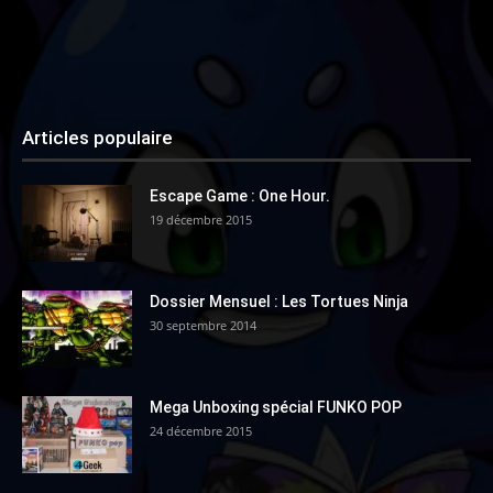
Articles populaire
Escape Game : One Hour.
19 décembre 2015
Dossier Mensuel : Les Tortues Ninja
30 septembre 2014
Mega Unboxing spécial FUNKO POP
24 décembre 2015