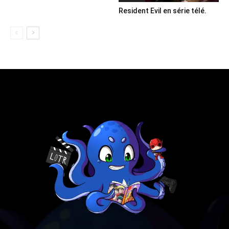
Resident Evil en série télé.