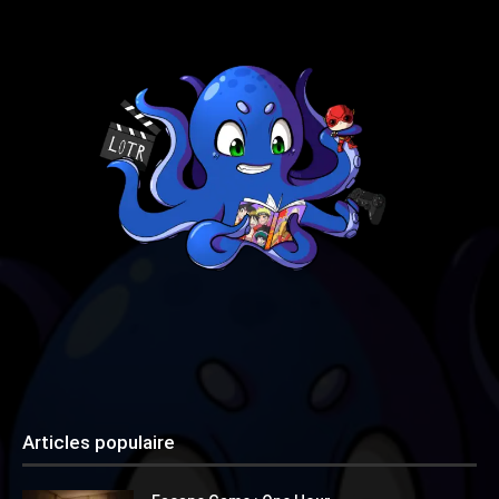
Articles populaire