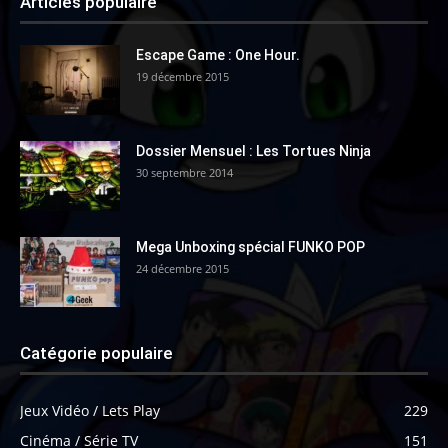
Articles populaire
Escape Game : One Hour.
19 décembre 2015
Dossier Mensuel : Les Tortues Ninja
30 septembre 2014
Mega Unboxing spécial FUNKO POP
24 décembre 2015
Catégorie populaire
Jeux Vidéo / Lets Play
229
Cinéma / Série TV
151