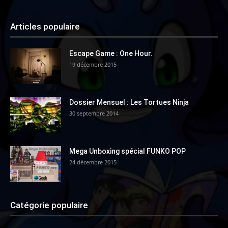
Articles populaire
Escape Game : One Hour.
19 décembre 2015
Dossier Mensuel : Les Tortues Ninja
30 septembre 2014
Mega Unboxing spécial FUNKO POP
24 décembre 2015
Catégorie populaire