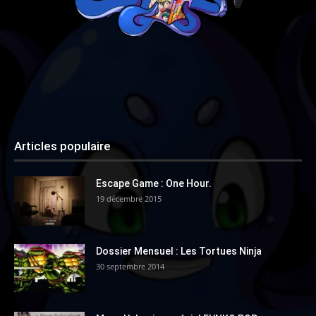
Articles populaire
Escape Game : One Hour.
19 décembre 2015
Dossier Mensuel : Les Tortues Ninja
30 septembre 2014