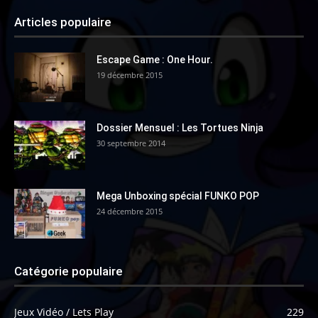
Articles populaire
Escape Game : One Hour.
19 décembre 2015
Dossier Mensuel : Les Tortues Ninja
30 septembre 2014
Mega Unboxing spécial FUNKO POP
24 décembre 2015
Catégorie populaire
Jeux Vidéo / Lets Play
229