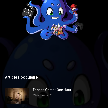
Articles populaire
Escape Game : One Hour.
19 décembre 2015