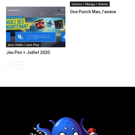
Comics / Manga / Anime
One Punch Man, l’anime
Jeux Vidéo / Lets Play
Jeu Psn + Juillet 2020.