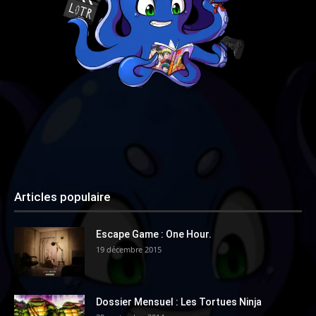
Articles populaire
Escape Game : One Hour.
19 décembre 2015
Dossier Mensuel : Les Tortues Ninja