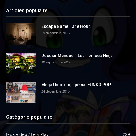
Articles populaire
Escape Game : One Hour.
19 décembre 2015
Dossier Mensuel : Les Tortues Ninja
30 septembre 2014
Mega Unboxing spécial FUNKO POP
24 décembre 2015
Catégorie populaire
Jeux Vidéo / Lets Play
229