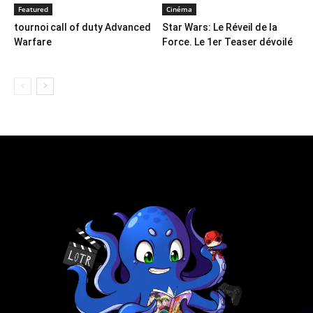
Featured
Cinéma
tournoi call of duty Advanced
Star Wars: Le Réveil de la
Warfare
Force. Le 1er Teaser dévoilé