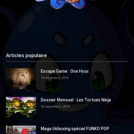
Articles populaire
Escape Game : One Hour.
19 décembre 2015
Dossier Mensuel : Les Tortues Ninja
30 septembre 2014
Mega Unboxing spécial FUNKO POP