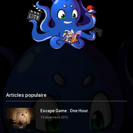
Articles populaire
Escape Game : One Hour.
19 décembre 2015