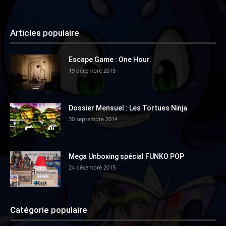
Articles populaire
Escape Game : One Hour.
19 décembre 2015
Dossier Mensuel : Les Tortues Ninja
30 septembre 2014
Mega Unboxing spécial FUNKO POP
24 décembre 2015
Catégorie populaire