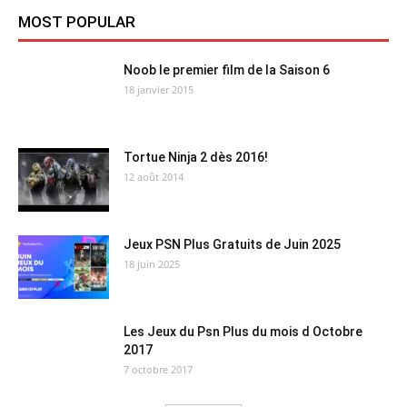
MOST POPULAR
Noob le premier film de la Saison 6
18 janvier 2015
Tortue Ninja 2 dès 2016!
12 août 2014
Jeux PSN Plus Gratuits de Juin 2025
18 juin 2025
Les Jeux du Psn Plus du mois d Octobre
2017
7 octobre 2017