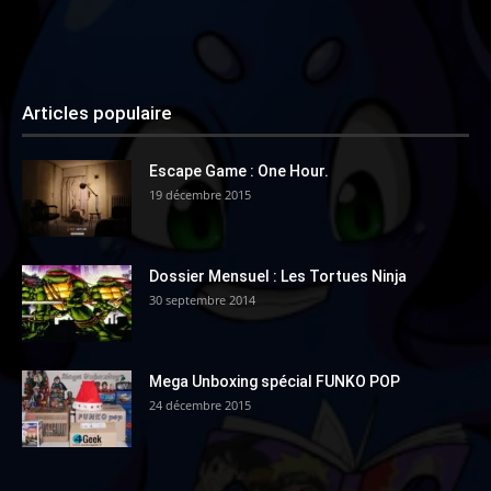
Articles populaire
Escape Game : One Hour.
19 décembre 2015
Dossier Mensuel : Les Tortues Ninja
30 septembre 2014
Mega Unboxing spécial FUNKO POP
24 décembre 2015