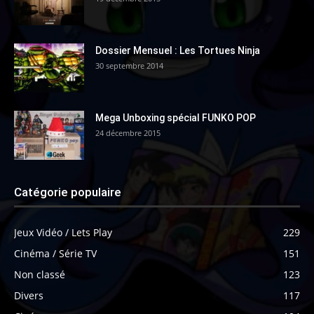
Dossier Mensuel : Les Tortues Ninja
30 septembre 2014
Mega Unboxing spécial FUNKO POP
24 décembre 2015
Catégorie populaire
Jeux Vidéo / Lets Play
229
Cinéma / Série TV
151
Non classé
123
Divers
117