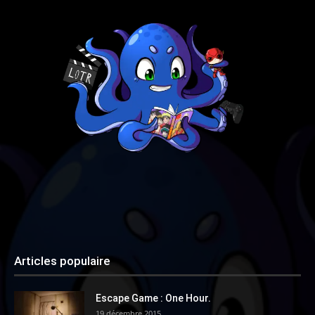
Articles populaire
Escape Game : One Hour.
19 décembre 2015