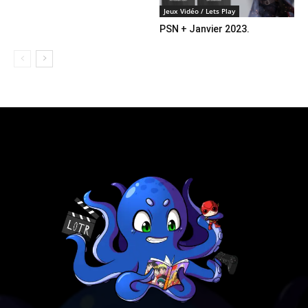
Jeux Vidéo / Lets Play
PSN + Janvier 2023.