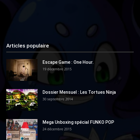
Articles populaire
Escape Game : One Hour.
19 décembre 2015
Dossier Mensuel : Les Tortues Ninja
30 septembre 2014
Mega Unboxing spécial FUNKO POP
24 décembre 2015