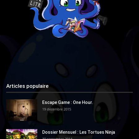
Articles populaire
Escape Game : One Hour.
19 décembre 2015
Dossier Mensuel : Les Tortues Ninja
30 septembre 2014