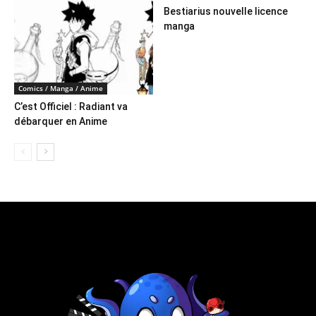
Bestiarius nouvelle licence
manga
Comics / Manga / Anime
C’est Officiel : Radiant va
débarquer en Anime