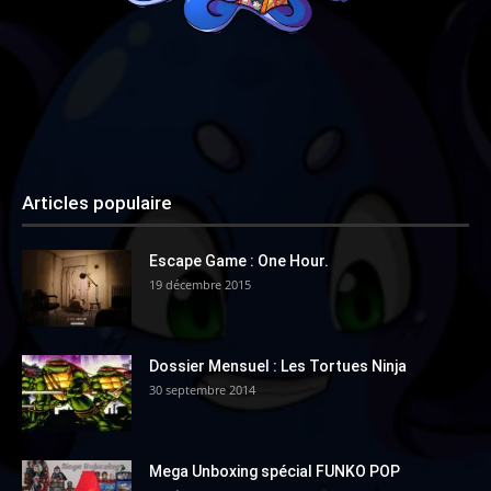
Articles populaire
Escape Game : One Hour.
19 décembre 2015
Dossier Mensuel : Les Tortues Ninja
30 septembre 2014
Mega Unboxing spécial FUNKO POP