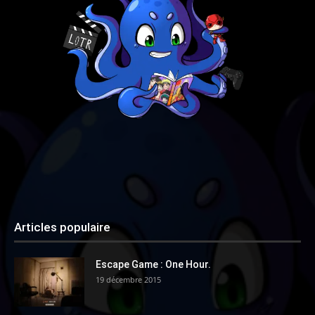
Articles populaire
Escape Game : One Hour.
19 décembre 2015