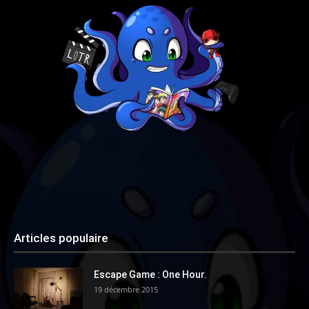
Articles populaire
Escape Game : One Hour.
19 décembre 2015