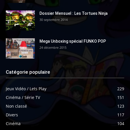
Dossier Mensuel : Les Tortues Ninja
30 septembre 2014
Mega Unboxing spécial FUNKO POP
24 décembre 2015
Catégorie populaire
Jeux Vidéo / Lets Play
229
Cinéma / Série TV
151
Non classé
123
Divers
117
Cinéma
104