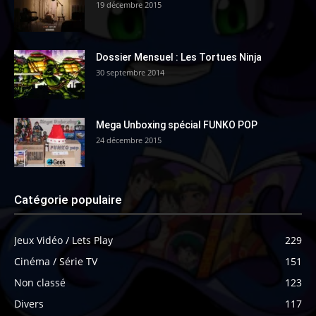
19 décembre 2015
Dossier Mensuel : Les Tortues Ninja
30 septembre 2014
Mega Unboxing spécial FUNKO POP
24 décembre 2015
Catégorie populaire
Jeux Vidéo / Lets Play
229
Cinéma / Série TV
151
Non classé
123
Divers
117