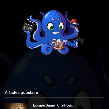
Articles populaire
Escape Game : One Hour.