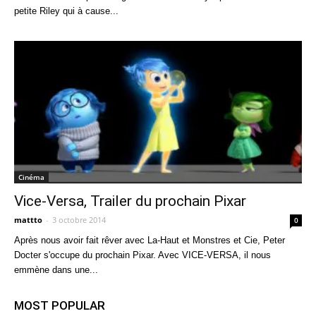
petite Riley qui à cause...
Cinéma
Vice-Versa, Trailer du prochain Pixar
mattto
-
3 octobre 2014
0
Après nous avoir fait rêver avec La-Haut et Monstres et Cie, Peter
Docter s'occupe du prochain Pixar. Avec VICE-VERSA, il nous
emmène dans une...
MOST POPULAR