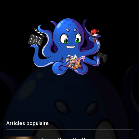
Articles populaire