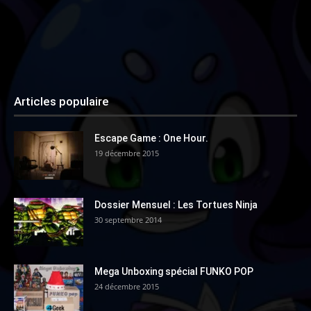
Articles populaire
Escape Game : One Hour.
19 décembre 2015
Dossier Mensuel : Les Tortues Ninja
30 septembre 2014
Mega Unboxing spécial FUNKO POP
24 décembre 2015