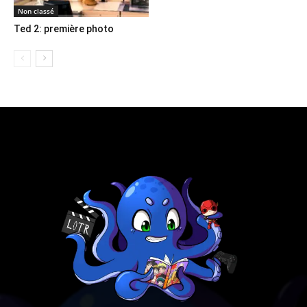
Non classé
Ted 2: première photo