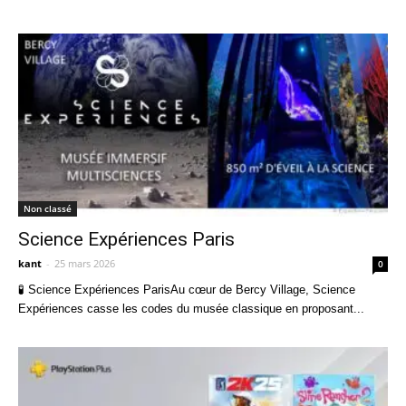
Non classé
Science Expériences Paris
kant
-
25 mars 2026
0
🧪 Science Expériences ParisAu cœur de Bercy Village, Science
Expériences casse les codes du musée classique en proposant...