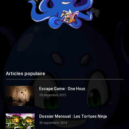
Articles populaire
Escape Game : One Hour.
19 décembre 2015
Dossier Mensuel : Les Tortues Ninja
30 septembre 2014