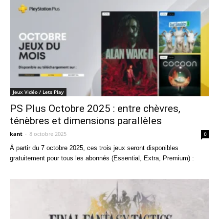
Jeux Vidéo / Lets Play
PS Plus Octobre 2025 : entre chèvres,
ténèbres et dimensions parallèles
kant
-
8 octobre 2025
0
À partir du 7 octobre 2025, ces trois jeux seront disponibles
gratuitement pour tous les abonnés (Essential, Extra, Premium) :