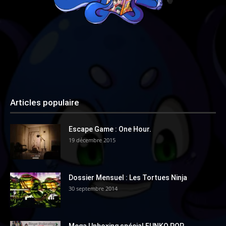
Articles populaire
Escape Game : One Hour.
19 décembre 2015
Dossier Mensuel : Les Tortues Ninja
30 septembre 2014
Mega Unboxing spécial FUNKO POP