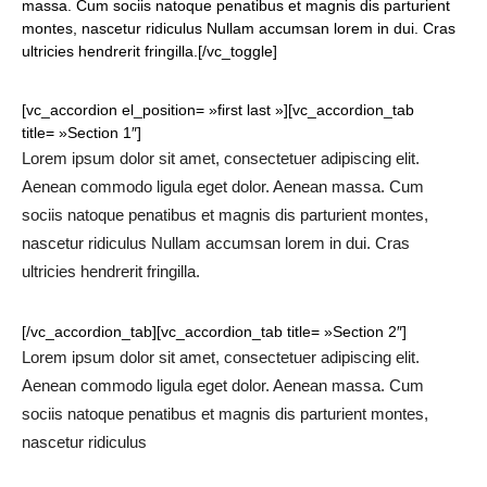
massa. Cum sociis natoque penatibus et magnis dis parturient
montes, nascetur ridiculus Nullam accumsan lorem in dui. Cras
ultricies hendrerit fringilla.[/vc_toggle]
[vc_accordion el_position= »first last »][vc_accordion_tab
title= »Section 1″]
Lorem ipsum dolor sit amet, consectetuer adipiscing elit.
Aenean commodo ligula eget dolor. Aenean massa. Cum
sociis natoque penatibus et magnis dis parturient montes,
nascetur ridiculus Nullam accumsan lorem in dui. Cras
ultricies hendrerit fringilla.
[/vc_accordion_tab][vc_accordion_tab title= »Section 2″]
Lorem ipsum dolor sit amet, consectetuer adipiscing elit.
Aenean commodo ligula eget dolor. Aenean massa. Cum
sociis natoque penatibus et magnis dis parturient montes,
nascetur ridiculus