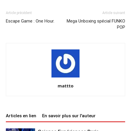
Article précédent
Article suivant
Escape Game : One Hour.
Mega Unboxing spécial FUNKO
POP
mattto
Articles en lien
En savoir plus sur l'auteur