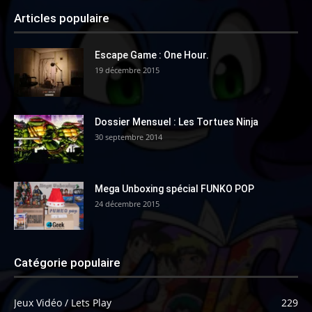
Articles populaire
Escape Game : One Hour.
19 décembre 2015
Dossier Mensuel : Les Tortues Ninja
30 septembre 2014
Mega Unboxing spécial FUNKO POP
24 décembre 2015
Catégorie populaire
Jeux Vidéo / Lets Play
229