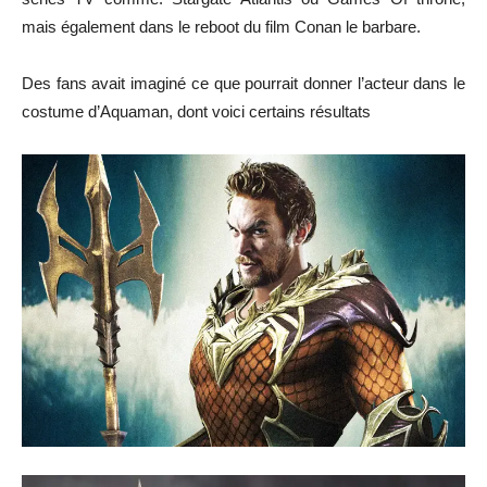
mais également dans le reboot du film Conan le barbare.
Des fans avait imaginé ce que pourrait donner l’acteur dans le
costume d’Aquaman, dont voici certains résultats