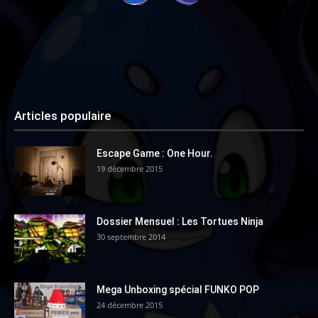
Articles populaire
Escape Game : One Hour.
19 décembre 2015
Dossier Mensuel : Les Tortues Ninja
30 septembre 2014
Mega Unboxing spécial FUNKO POP
24 décembre 2015