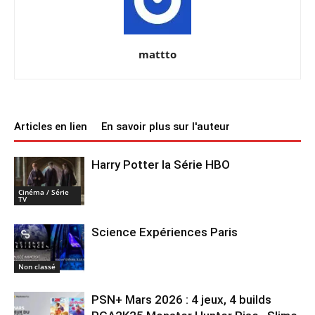
mattto
Articles en lien
En savoir plus sur l'auteur
Harry Potter la Série HBO
Cinéma / Série
TV
Science Expériences Paris
Non classé
PSN+ Mars 2026 : 4 jeux, 4 builds