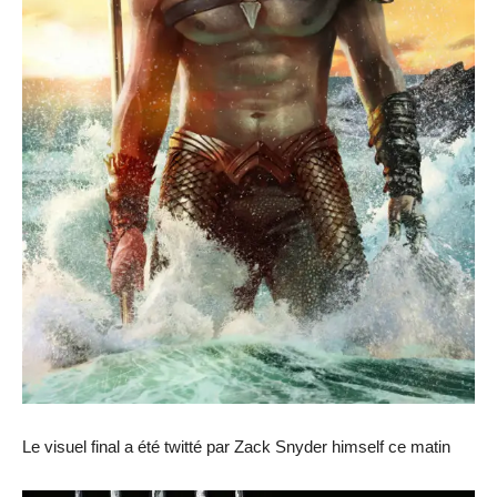
Le visuel final a été twitté par Zack Snyder himself ce matin