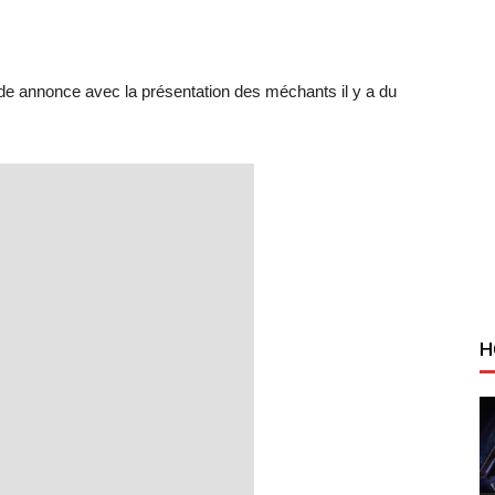
de annonce avec la présentation des méchants il y a du
H