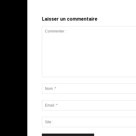
Laisser un commentaire