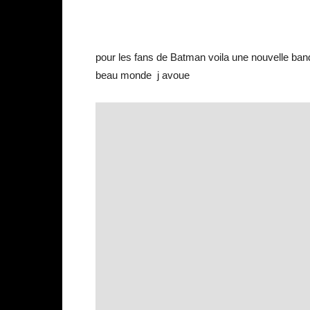
pour les fans de Batman voila une nouvelle ban
beau monde j avoue