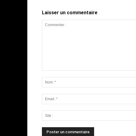
Laisser un commentaire