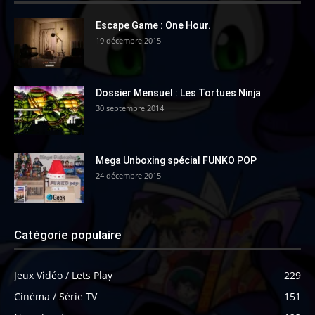
Escape Game : One Hour.
19 décembre 2015
Dossier Mensuel : Les Tortues Ninja
30 septembre 2014
Mega Unboxing spécial FUNKO POP
24 décembre 2015
Catégorie populaire
Jeux Vidéo / Lets Play
229
Cinéma / Série TV
151