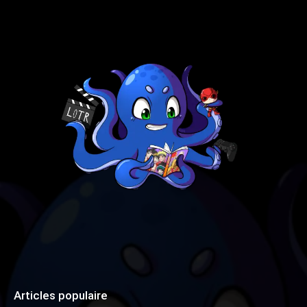
Articles populaire