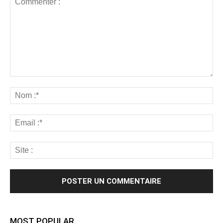
MOST POPULAR