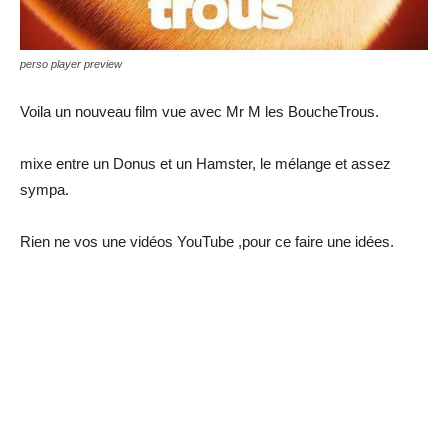
perso player preview
Voila un nouveau film vue avec Mr M les BoucheTrous.
mixe entre un Donus et un Hamster, le mélange et assez
sympa.
Rien ne vos une vidéos YouTube ,pour ce faire une idées.