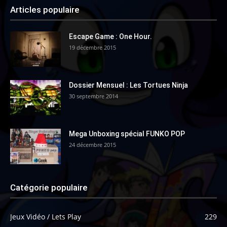
Articles populaire
Escape Game : One Hour.
19 décembre 2015
Dossier Mensuel : Les Tortues Ninja
30 septembre 2014
Mega Unboxing spécial FUNKO POP
24 décembre 2015
Catégorie populaire
Jeux Vidéo / Lets Play
229