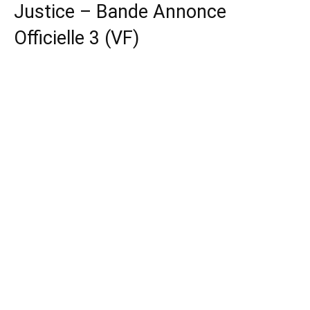
Justice – Bande Annonce
Officielle 3 (VF)