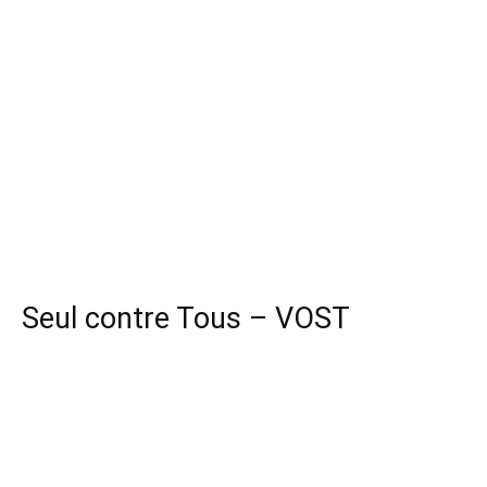
Seul contre Tous – VOST