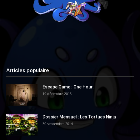
Articles populaire
Escape Game : One Hour.
19 décembre 2015
Dossier Mensuel : Les Tortues Ninja
30 septembre 2014