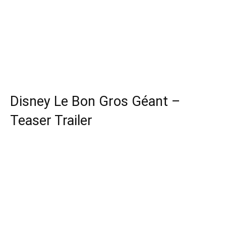
Disney Le Bon Gros Géant –
Teaser Trailer