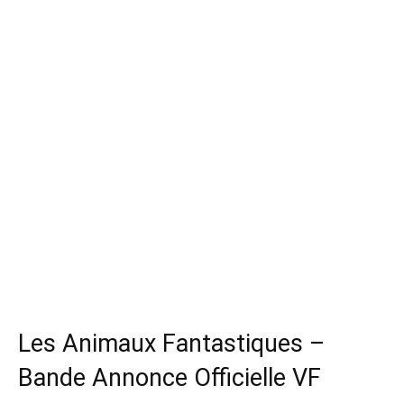
Les Animaux Fantastiques –
Bande Annonce Officielle VF