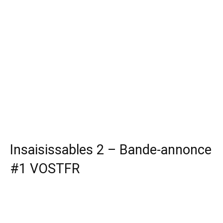
Insaisissables 2 – Bande-annonce
#1 VOSTFR