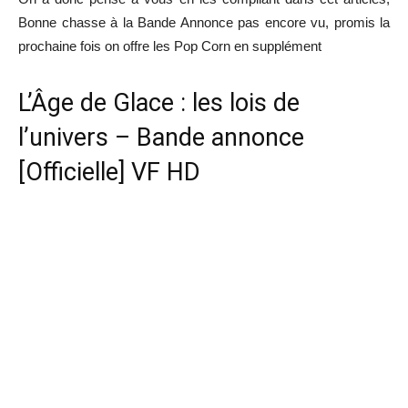
Bonne chasse à la Bande Annonce pas encore vu, promis la
prochaine fois on offre les Pop Corn en supplément
L’Âge de Glace : les lois de
l’univers – Bande annonce
[Officielle] VF HD