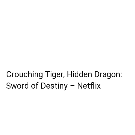
Crouching Tiger, Hidden Dragon:
Sword of Destiny – Netflix