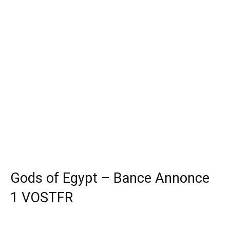
Gods of Egypt – Bance Annonce
1 VOSTFR