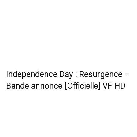
Independence Day : Resurgence –
Bande annonce [Officielle] VF HD