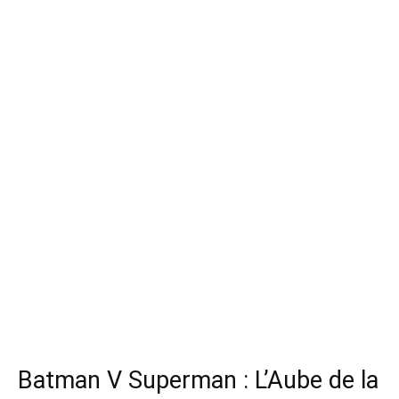
Batman V Superman : L’Aube de la