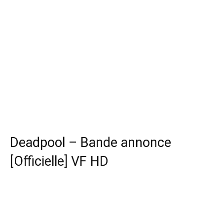
Deadpool – Bande annonce
[Officielle] VF HD