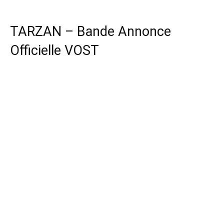
TARZAN – Bande Annonce
Officielle VOST