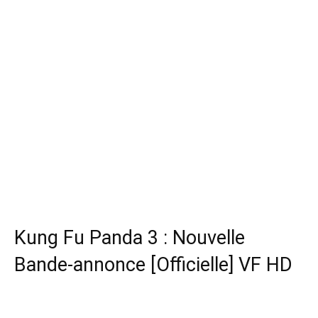
Kung Fu Panda 3 : Nouvelle
Bande-annonce [Officielle] VF HD