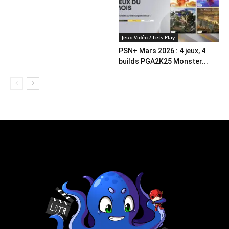
Jeux Vidéo / Lets Play
PSN+ Mars 2026 : 4 jeux, 4
builds PGA2K25 Monster...