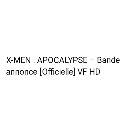
X-MEN : APOCALYPSE – Bande
annonce [Officielle] VF HD