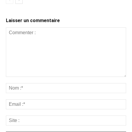
Laisser un commentaire