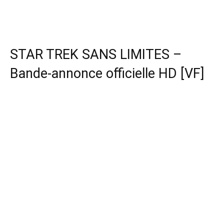
STAR TREK SANS LIMITES –
Bande-annonce officielle HD [VF]