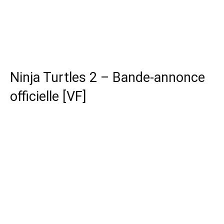
Ninja Turtles 2 – Bande-annonce
officielle [VF]