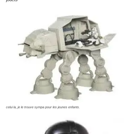
celui la, je le trouve sympa pour les jeunes enfants.