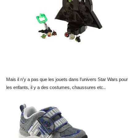
Mais il n’y a pas que les jouets dans l’univers Star Wars pour
les enfants, il y a des costumes, chaussures etc..