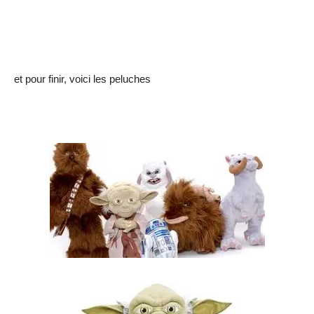
et pour finir, voici les peluches