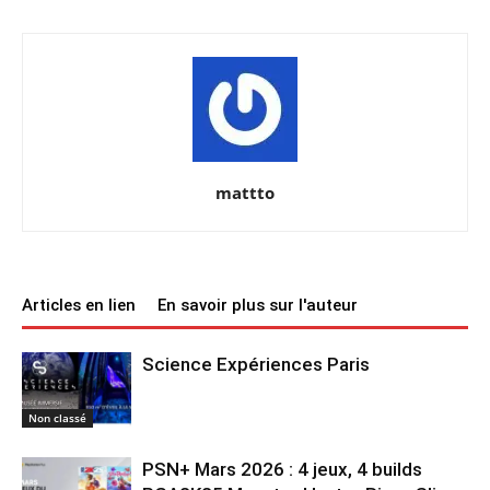
mattto
Articles en lien
En savoir plus sur l'auteur
Science Expériences Paris
Non classé
PSN+ Mars 2026 : 4 jeux, 4 builds