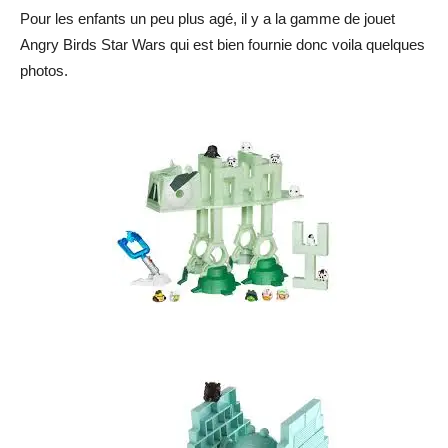
Pour les enfants un peu plus agé, il y a la gamme de jouet
Angry Birds Star Wars qui est bien fournie donc voila quelques
photos.