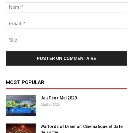
MOST POPULAR
Jeu Psn+ Mai 2020
2 juillet 2020
Warlords of Draenor: Cinématique et date
de sortie