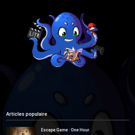
Articles populaire
Escape Game : One Hour.